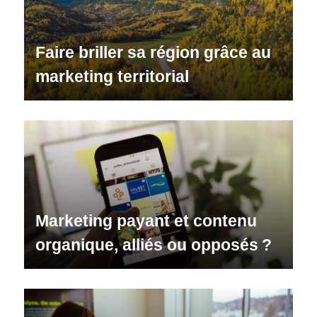
Faire briller sa région grâce au
marketing territorial
Marketing payant et contenu
organique, alliés ou opposés ?