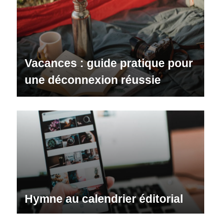
Vacances : guide pratique pour
une déconnexion réussie
Hymne au calendrier éditorial