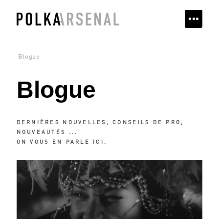
Blogue
Blogue
DERNIÈRES NOUVELLES, CONSEILS DE PRO,
NOUVEAUTÉS ...
ON VOUS EN PARLE ICI.