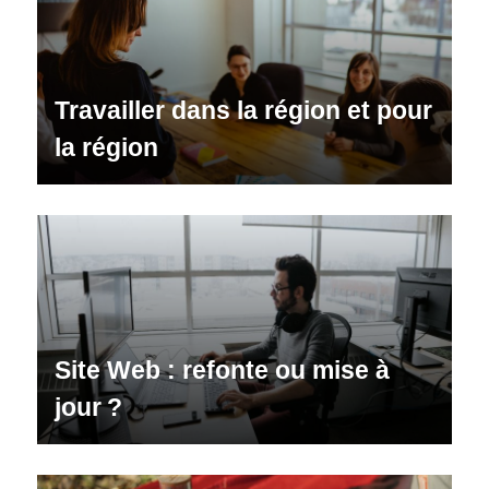
Travailler dans la région et pour
la région
Site Web : refonte ou mise à
jour ?