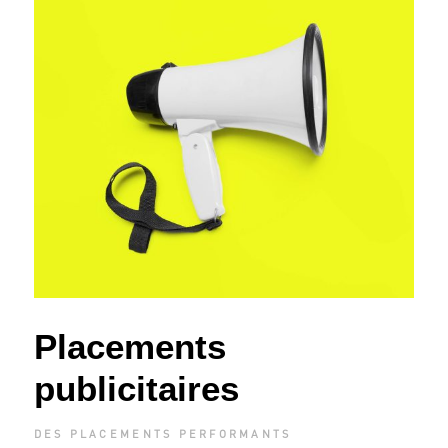
Placements
publicitaires
DES PLACEMENTS PERFORMANTS