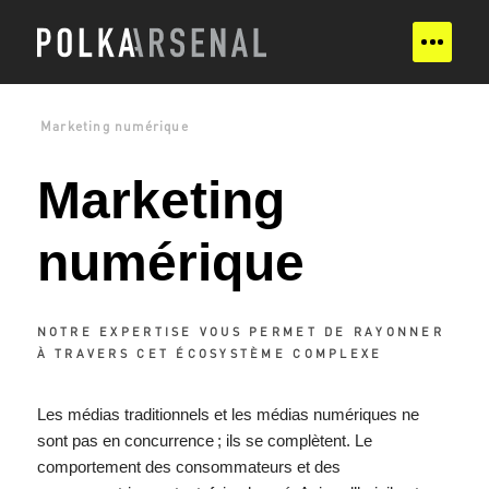
Marketing numérique
Marketing
numérique
NOTRE EXPERTISE VOUS PERMET DE RAYONNER
À TRAVERS CET ÉCOSYSTÈME COMPLEXE
Les médias traditionnels et les médias numériques ne
sont pas en concurrence ; ils se complètent. Le
comportement des consommateurs et des