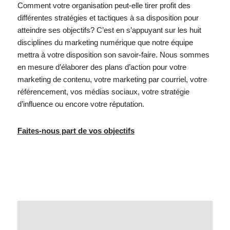
Comment votre organisation peut-elle tirer profit des
différentes stratégies et tactiques à sa disposition pour
atteindre ses objectifs? C’est en s’appuyant sur les huit
disciplines du marketing numérique que notre équipe
mettra à votre disposition son savoir-faire. Nous sommes
en mesure d’élaborer des plans d’action pour votre
marketing de contenu, votre marketing par courriel, votre
référencement, vos médias sociaux, votre stratégie
d’influence ou encore votre réputation.
Faites-nous part de vos objectifs