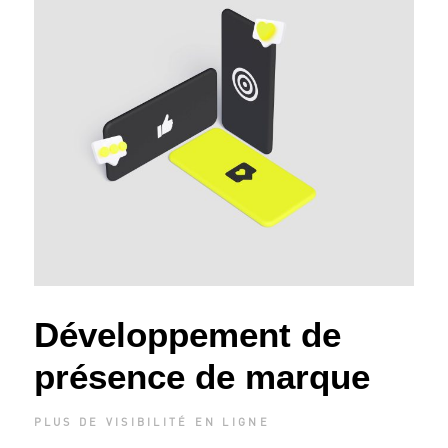
Développement de
présence de marque
PLUS DE VISIBILITÉ EN LIGNE