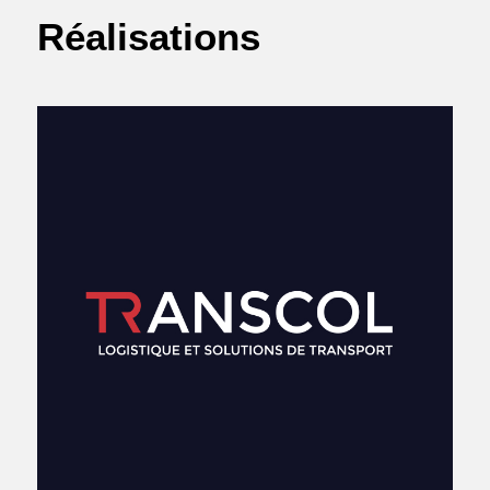
Réalisations