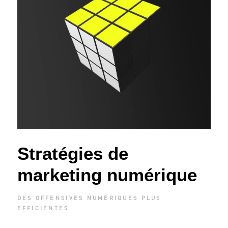
Stratégies de
marketing numérique
DES OFFENSIVES NUMÉRIQUES PLUS
EFFICIENTES