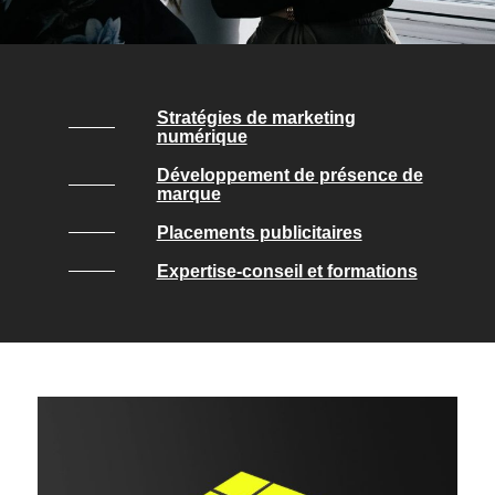
Instagram
Carrière
Stratégies de marketing
numérique
Développement de présence de
marque
Placements publicitaires
Expertise-conseil et formations