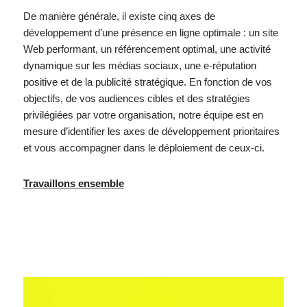
De manière générale, il existe cinq axes de
développement d’une présence en ligne optimale : un site
Web performant, un référencement optimal, une activité
dynamique sur les médias sociaux, une e-réputation
positive et de la publicité stratégique. En fonction de vos
objectifs, de vos audiences cibles et des stratégies
privilégiées par votre organisation, notre équipe est en
mesure d’identifier les axes de développement prioritaires
et vous accompagner dans le déploiement de ceux-ci.
Travaillons ensemble