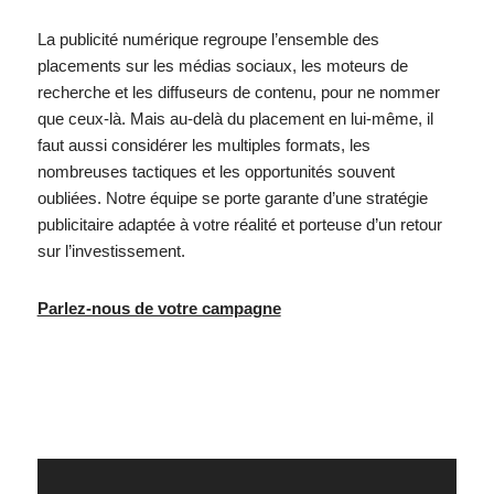
La publicité numérique regroupe l’ensemble des
placements sur les médias sociaux, les moteurs de
recherche et les diffuseurs de contenu, pour ne nommer
que ceux-là. Mais au-delà du placement en lui-même, il
faut aussi considérer les multiples formats, les
nombreuses tactiques et les opportunités souvent
oubliées. N
otre équipe se porte garante d’une stratégie
publicitaire adaptée à votre réalité et porteuse d’un retour
sur l’investissement.
Parlez-nous de votre campagne