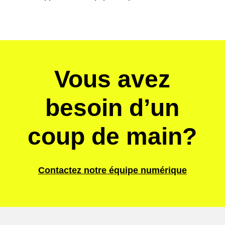
Vous avez
besoin d’un
coup de main?
Contactez notre équipe numérique