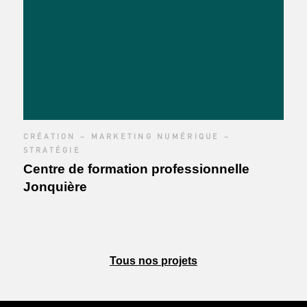
CRÉATION – MARKETING NUMÉRIQUE –
STRATÉGIE
Centre de formation professionnelle
Jonquière
Tous nos projets