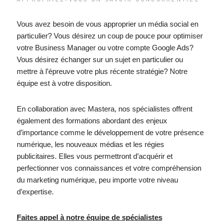
Vous avez besoin de vous approprier un média social en
particulier? Vous désirez un coup de pouce pour optimiser
votre Business Manager ou votre compte Google Ads?
Vous désirez échanger sur un sujet en particulier ou
mettre à l’épreuve votre plus récente stratégie? Notre
équipe est à votre disposition.
En collaboration avec Mastera, nos spécialistes offrent
également des formations a
bordant des enjeux
d’importance comme le développement de votre présence
numérique, les nouveaux médias et les régies
publicitaires. Elles vous permettront d’acquérir et
perfectionner vos connaissances et votre compréhension
du marketing numérique, peu importe votre niveau
d’expertise.
Faites appel à notre équipe de spécialistes