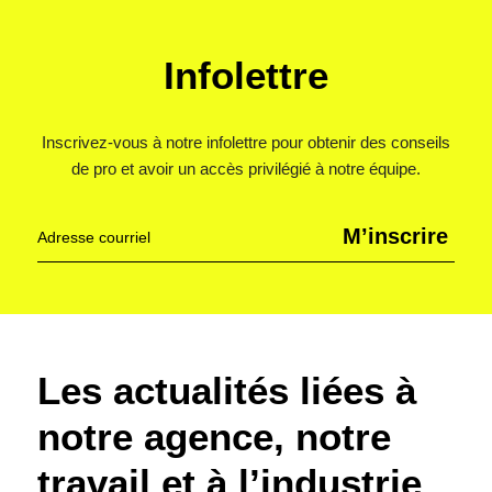
Infolettre
Inscrivez-vous à notre infolettre pour obtenir des conseils
de pro et avoir un accès privilégié à notre équipe.
M’inscrire
Les actualités liées à
notre agence, notre
travail et à l’industrie