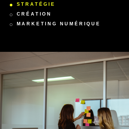
STRATÉGIE
CRÉATION
MARKETING NUMÉRIQUE