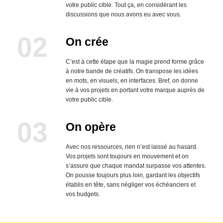
votre public cible. Tout ça, en considérant les
discussions que nous avons eu avec vous.
On crée
C’est à cette étape que la magie
prend forme grâce
à notre bande de créatifs. On transpose les idées
en mots, en visuels, en interfaces. Bref, on donne
vie à vos projets en portant
votre marque auprès de
votre public cible.
On opère
Avec nos ressources, rien n’est laissé au hasard.
Vos projets sont toujours en mouvement et on
s’assure que chaque mandat surpasse vos attentes.
On pousse toujours plus loin, gardant les objectifs
établis en tête, sans négliger vos échéanciers et
vos budgets.