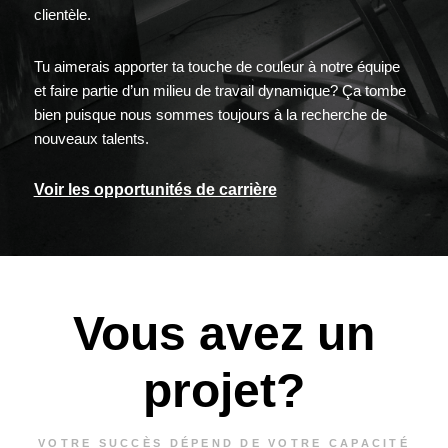
clientèle.
Tu aimerais apporter ta touche de couleur à notre équipe
et faire partie d’un milieu de travail dynamique? Ça tombe
bien puisque nous sommes toujours à la recherche de
nouveaux talents.
Voir les opportunités de carrière
Vous avez un
projet?
VOTRE SUCCÈS DÉPEND DE VOTRE CAPACITÉ