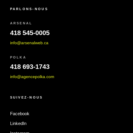
PARLONS-NOUS
ARSENAL
418 545-0005
info@arsenalweb.ca
POLKA
418 693-1743
info@agencepolka.com
SUIVEZ-NOUS
Facebook
LinkedIn