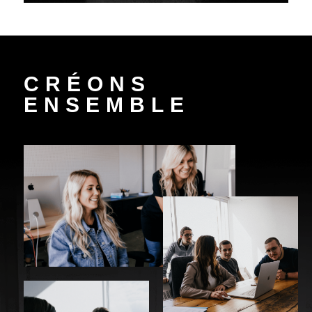
CRÉONS
ENSEMBLE