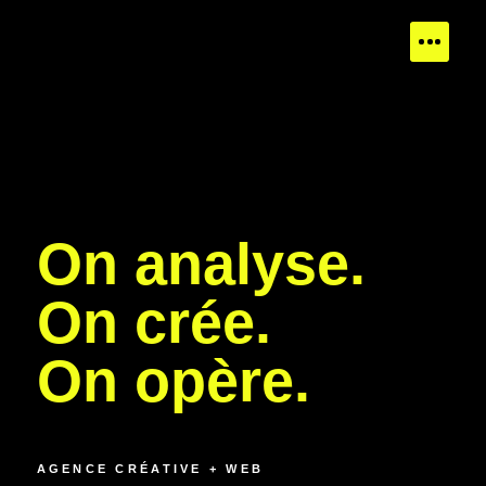
On analyse.
On crée.
On opère.
AGENCE CRÉATIVE + WEB