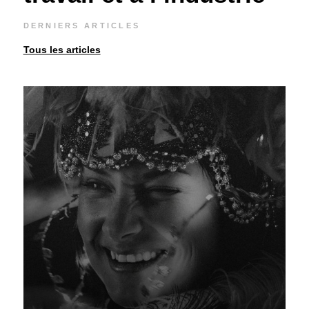
DERNIERS ARTICLES
Tous les articles