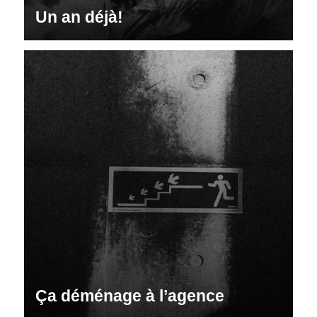
Un an déjà!
Ça déménage à l’agence