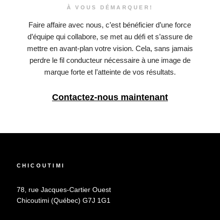
À VOUS DÉMARQUER!
Faire affaire avec nous, c’est bénéficier d’une force
d’équipe qui collabore, se met au défi et s’assure de
mettre en avant-plan votre vision. Cela, sans jamais
perdre le fil conducteur nécessaire à une image de
marque forte et l’atteinte de vos résultats.
Contactez-nous maintenant
CHICOUTIMI
78, rue Jacques-Cartier Ouest
Chicoutimi (Québec) G7J 1G1