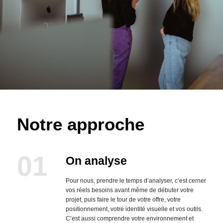
Notre approche
On analyse
Pour nous, prendre le temps d’analyser, c’est cerner
vos réels besoins avant même de débuter votre
projet, puis faire le tour de votre offre, votre
positionnement, votre identité visuelle et vos outils.
C’est aussi comprendre votre environnement et