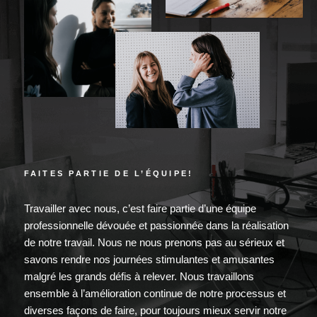
FAITES PARTIE DE L’ÉQUIPE!
Travailler avec nous, c’est faire partie d’une équipe
professionnelle dévouée et passionnée dans la réalisation
de notre travail. Nous ne nous prenons pas au sérieux et
savons rendre nos journées stimulantes et amusantes
malgré les grands défis à relever. Nous travaillons
ensemble à l’amélioration continue de notre processus et
diverses façons de faire, pour toujours mieux servir notre